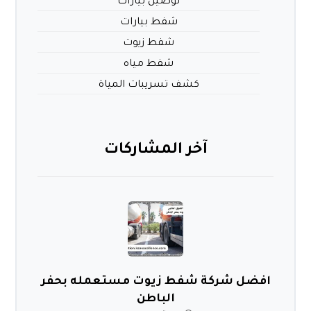
توصيل بيارات
شفط بيارات
شفط زيوت
شفط مياه
كشف تسريبات المياة
آخر المشاركات
افضل شركة شفط زيوت مستعمله بحفر
الباطن