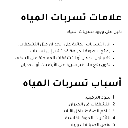
علامات تسربات المياه
دليل على وجود تسربات المياه:
آثار التسربات المائية على الجدران مثل التشققات.
روائح الرطوبة الكريهة قد تشير إلى تسربات.
تغير لون الدهان أو التشققات المفاجئة على السقف.
تكون بقع ماء غير مبررة على الأرضيات أو الجدران.
أسباب تسربات المياه
سوء التركيب.
التشققات في الجدران.
تراكم الضغط داخل الأنابيب.
التأثيرات الجوية القاسية.
نقص الصيانة الدورية.