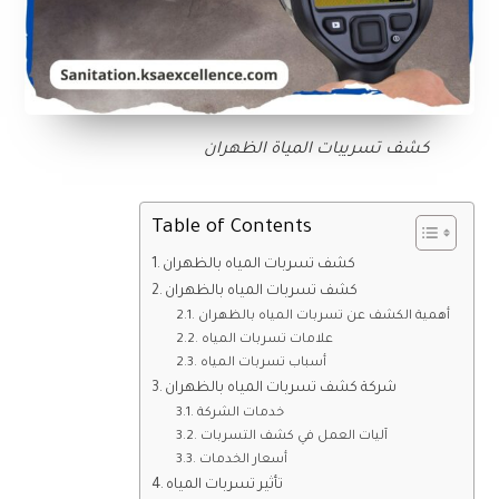
كشف تسريبات المياة الظهران
Table of Contents
كشف تسربات المياه بالظهران
كشف تسربات المياه بالظهران
أهمية الكشف عن تسربات المياه بالظهران
علامات تسربات المياه
أسباب تسربات المياه
شركة كشف تسربات المياه بالظهران
خدمات الشركة
آليات العمل في كشف التسربات
أسعار الخدمات
تأثير تسربات المياه