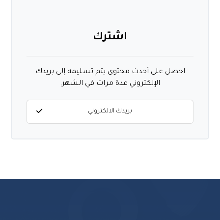
اشترك
احصل على أحدث محتوى يتم تسليمه إلى بريدك
الإلكتروني عدة مرات في الشهر.