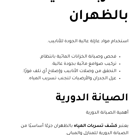
بالظهران
استخدام مواد عازلة عالية الجودة للأنابيب.
فحص وصيانة الخزانات المائية بانتظام.
تركيب صوامع مائية بجودة عالية.
التحقق من وصلات الأنابيب وإصلاح أي تلف فورًا.
عزل الجدران والأرضيات لتجنب تسريب المياه.
الصيانة الدورية
أهمية الصيانة الدورية
يعتبر
كشف تسربات المياه
بالظهران جزءًا أساسيًا من
الصيانة الدورية للمنازل والمباني.