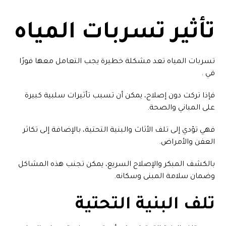
تأثير تسربات المياه
تسربات المياه تعد مشكلة خطيرة يجب التعامل معها فورًا
في .
فإذا تركت دون إصلاح، يمكن أن تسبب تأثيرات سلبية كبيرة
على المباني والصحة.
فهي تؤدي إلى تلف الأثاث والبنية التحتية، بالإضافة إلى تكاثر
العفن والأمراض.
بالكشف المبكر والإصلاح السريع، يمكن تجنب هذه المشاكل
وضمان سلامة المبنى وسكانه.
تلف البنية التحتية