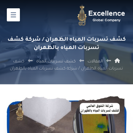
كشف تسربات المياه الظهران / شركة كشف
تسربات المياه بالظهران
المقالات
كشف تسريبات المياة
كشف
تسربات المياه الظهران / شركة كشف تسربات المياه بالظهران