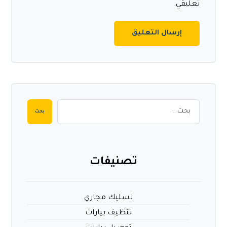
تعليقي.
إرسال التعليق
بحث
تصنيفات
تسليك مجاري
تنظيف بيارات