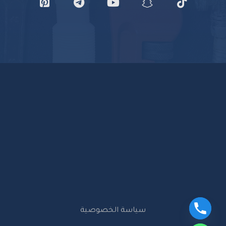
سياسة الخصوصية