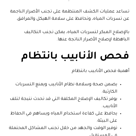
تساعد عمليات الكشف المنتظمة على تجنب الأضرار الناجمة
عن تسربات المياه، وتحافظ على سلامة الهيكل والمرافق.
بالإصلاح المبكر لتسربات المياه، يمكن تجنب التكاليف
الباهظة لإصلاح الأضرار الناتجة عنها.
فحص الأنابيب بانتظام
أهمية فحص الأنابيب بانتظام
يضمن صحة وسلامة نظام الأنابيب ويمنع التسربات
الكارثية.
يوفر تكاليف الإصلاح المكلفة التي قد تحدث نتيجة لتلف
الأنابيب.
يحافظ على كفاءة استخدام المياه ويساهم في الحفاظ
على البيئة.
توفير الوقت والجهد من خلال تجنب المشاكل المحتملة
في المستقبل.