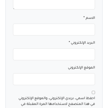
الاسم
*
البريد الإلكتروني
*
الموقع الإلكتروني
احفظ اسمي، بريدي الإلكتروني، والموقع الإلكتروني
في هذا المتصفح لاستخدامها المرة المقبلة في