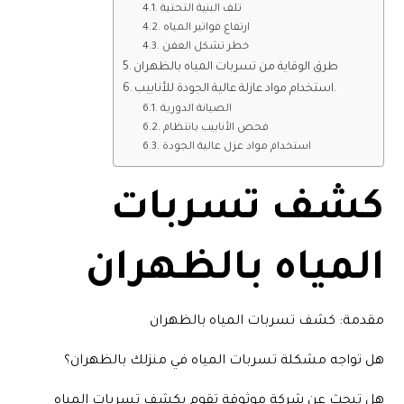
تلف البنية التحتية
ارتفاع فواتير المياه
خطر تشكل العفن
طرق الوقاية من تسربات المياه بالظهران
استخدام مواد عازلة عالية الجودة للأنابيب.
الصيانة الدورية
فحص الأنابيب بانتظام
استخدام مواد عزل عالية الجودة
كشف تسربات
المياه بالظهران
مقدمة: كشف تسربات المياه بالظهران
هل تواجه مشكلة تسربات المياه في منزلك بالظهران؟
هل تبحث عن شركة موثوقة تقوم بكشف تسربات المياه