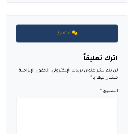
لا تعليق
اترك تعليقاً
لن يتم نشر عنوان بريدك الإلكتروني.
الحقول الإلزامية
مشار إليها بـ
*
التعليق
*