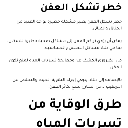
خطر تشكل العفن
خطر تشكل العفن يعتبر مشكلة خطيرة تواجه العديد من
المنازل والمباني.
يمكن أن يؤدي تراكم العفن إلى مشاكل صحية خطيرة للسكان،
بما في ذلك مشاكل التنفس والحساسية.
من الضروري الكشف عن ومعالجة تسربات المياه لمنع تكون
العفن.
بالإضافة إلى ذلك، ينبغي إجراء التهوية الجيدة والتخلص من
الترطيب داخل المنازل لمنع تكاثر العفن.
طرق الوقاية من
تسربات المياه