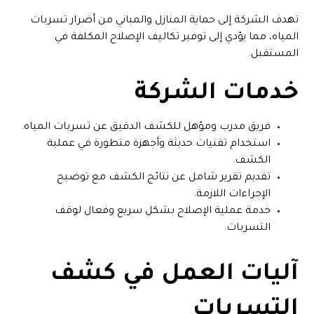
تهدف الشركة إلى حماية المنازل والمباني من أضرار تسربات
المياه، مما يؤدي إلى توفير تكاليف الإصلاح المكلفة في
المستقبل.
خدمات الشركة
فريق مدرب ومؤهل للكشف الدقيق عن تسربات المياه.
استخدام تقنيات حديثة وأجهزة متطورة في عملية
الكشف.
تقديم تقرير شامل عن نتائج الكشف مع توضيح
الإجراءات اللازمة.
خدمة عملية الإصلاح بشكل سريع وفعال لوقف
التسربات.
آليات العمل في كشف
التسربات