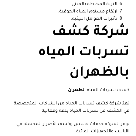
التربة المحيطة بالمبنى.
ارتفاع مستوى المياه الجوفية.
تأثيرات العوامل البيئية.
شركة كشف
تسربات المياه
بالظهران
كشف تسربات المياه
الظهران
تعدّ شركة كشف تسربات المياه من الشركات المتخصصة
في الكشف عن تسربات المياه بدقة وفعالية.
توفر الشركة خدمات تفتيش وكشف الأضرار المحتملة في
الأنابيب والتجهيزات المائية.