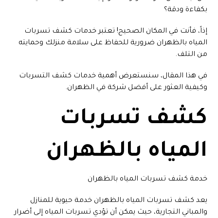
بكفاءة ودقة؟
إذاً، فأنت في المكان الصحيح! تعتبر خدمات كشف تسربات
المياه بالظهران ضرورية للحفاظ على سلامة منزلك وحمايته
من التلف.
في هذا المقال، سنستعرض أهمية خدمات كشف التسربات
وكيفية العثور على أفضل شركة في الظهران.
كشف تسربات
المياه بالظهران
خدمة كشف تسربات المياه بالظهران
يعد كشف تسربات المياه بالظهران خدمة حيوية للمنازل
والمباني التجارية، حيث يمكن أن تؤدي تسربات المياه إلى أضرار