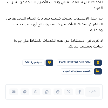
للحفاظ على سلامة المباني وتجنب الأضرار الناتجة عن تسريب
المياه.
من خلال الاستعانة بشركة كشف تسربات المياه المحترفة في
الظهران، يمكنك التأكد من كشف وإصلاح أي تسرب بدقة
وفاعلية.
لا تتردد في الاستفادة من هذه الخدمات للحفاظ على جودة
حياتك وسلامة منزلك.
EXCELLENCEGROUPCOM
سبتمبر ١, ٢٠٢٤
كشف تسريبات المياة