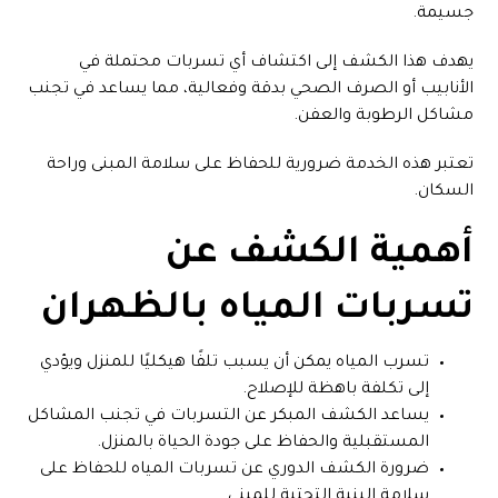
جسيمة.
يهدف هذا الكشف إلى اكتشاف أي تسربات محتملة في
الأنابيب أو الصرف الصحي بدقة وفعالية، مما يساعد في تجنب
مشاكل الرطوبة والعفن.
تعتبر هذه الخدمة ضرورية للحفاظ على سلامة المبنى وراحة
السكان.
أهمية الكشف عن
تسربات المياه بالظهران
تسرب المياه يمكن أن يسبب تلفًا هيكليًا للمنزل ويؤدي
إلى تكلفة باهظة للإصلاح.
يساعد الكشف المبكر عن التسربات في تجنب المشاكل
المستقبلية والحفاظ على جودة الحياة بالمنزل.
ضرورة الكشف الدوري عن تسربات المياه للحفاظ على
سلامة البنية التحتية للمبنى.