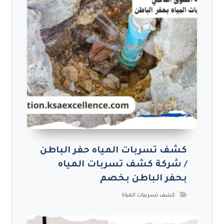
كشف تسربات المياه حفر الباطن
/ شركة كشف تسربات المياه
بحفر الباطن بخصم
كشف تسريبات المياة