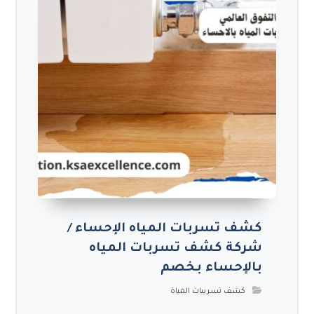
كشف تسربات المياه الإحساء /
شركة كشف تسربات المياه
بالإحساء بخصم
كشف تسريبات المياة