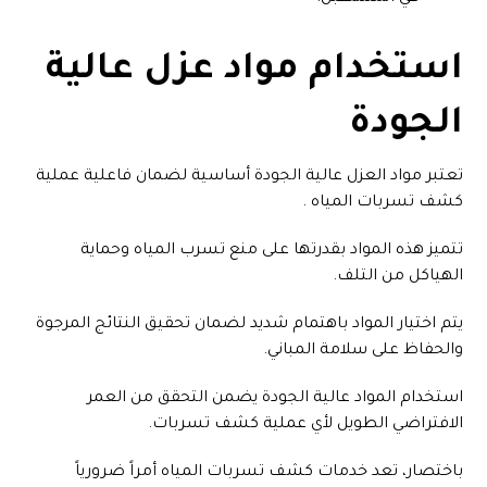
استخدام مواد عزل عالية
الجودة
تعتبر مواد العزل عالية الجودة أساسية لضمان فاعلية عملية
كشف تسربات المياه .
تتميز هذه المواد بقدرتها على منع تسرب المياه وحماية
الهياكل من التلف.
يتم اختيار المواد باهتمام شديد لضمان تحقيق النتائج المرجوة
والحفاظ على سلامة المباني.
استخدام المواد عالية الجودة يضمن التحقق من العمر
الافتراضي الطويل لأي عملية كشف تسربات.
باختصار، تعد خدمات كشف تسربات المياه أمراً ضرورياً