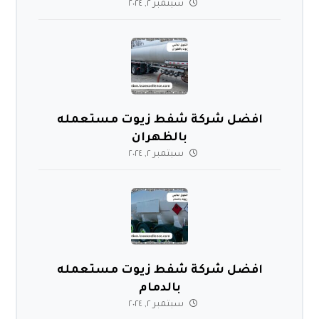
سبتمبر ٢, ٢٠٢٤
افضل شركة شفط زيوت مستعمله
بالظهران
سبتمبر ٢, ٢٠٢٤
افضل شركة شفط زيوت مستعمله
بالدمام
سبتمبر ٢, ٢٠٢٤