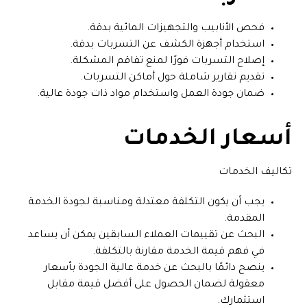
فحص الأنابيب والتجهيزات المائية بدقة.
استخدام أجهزة الكشف عن التسربات بدقة.
إصلاح التسربات فورًا لمنع تفاقم المشكلة.
تقديم تقارير شاملة حول أماكن التسربات.
ضمان جودة العمل واستخدام مواد ذات جودة عالية.
أسعار الخدمات
تكاليف الخدمات
يجب أن يكون التكلفة معتدلة ومناسبة لجودة الخدمة
المقدمة.
البحث عن تقييمات العملاء السابقين يمكن أن يساعد
في فهم قيمة الخدمة مقارنة بالتكلفة.
ينصح دائمًا بالبحث عن خدمة عالية الجودة بأسعار
معقولة لضمان الحصول على أفضل قيمة مقابل
استثمارك.