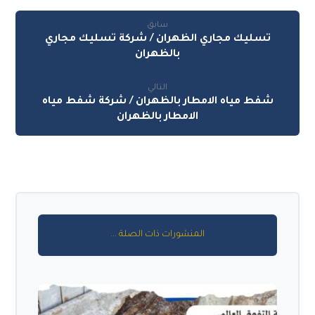
سابق
تسليك مجاري الظهران / شركة تسليك مجاري
بالظهران
التالي
شفط مياه الامطار بالظهران / شركة شفط مياه
الامطار بالظهران
المنشورات ذات الصلة ...