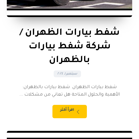
شفط بيارات الظهران /
شركة شفط بيارات
بالظهران
سبتمبر ١, ٢٠٢٤
شفط بيارات الظهران شفط بيارات بالظهران:
الأهمية والحلول المتاحة هل تعاني من مشكلات ...
اقرأ أكثر