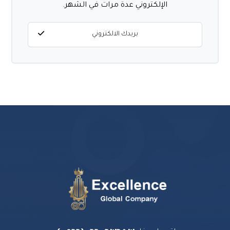
الإلكتروني عدة مرات في الشهر.