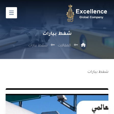
شفط بيارات
المقالات
شفط بيارات
شفط بيارات