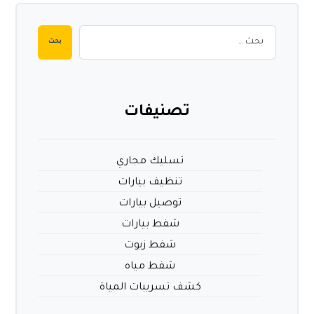
بحث
تصنيفات
تسليك مجاري
تنظيف بيارات
توصيل بيارات
شفط بيارات
شفط زيوت
شفط مياه
كشف تسريبات المياة