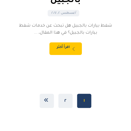
بالجبيل
أغسطس ٢٠, ٢٠٢٤
شفط بيارات بالجبيل هل تبحث عن خدمات شفط
بيارات بالجبيل؟ في هذا المقال، ...
اقرأ أكثر
٢
١