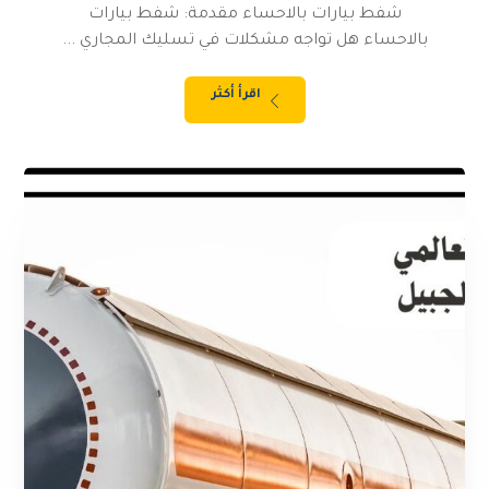
شفط بيارات بالاحساء مقدمة: شفط بيارات
بالاحساء هل تواجه مشكلات في تسليك المجاري ...
اقرأ أكثر